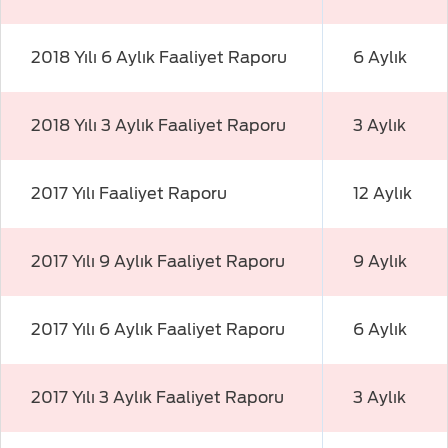
2018 Yılı 6 Aylık Faaliyet Raporu
6 Aylık
2018 Yılı 3 Aylık Faaliyet Raporu
3 Aylık
2017 Yılı Faaliyet Raporu
12 Aylık
2017 Yılı 9 Aylık Faaliyet Raporu
9 Aylık
2017 Yılı 6 Aylık Faaliyet Raporu
6 Aylık
2017 Yılı 3 Aylık Faaliyet Raporu
3 Aylık