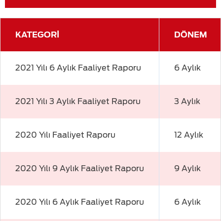
KATEGORİ
DÖNEM
2021 Yılı 6 Aylık Faaliyet Raporu
6 Aylık
2021 Yılı 3 Aylık Faaliyet Raporu
3 Aylık
2020 Yılı Faaliyet Raporu
12 Aylık
2020 Yılı 9 Aylık Faaliyet Raporu
9 Aylık
2020 Yılı 6 Aylık Faaliyet Raporu
6 Aylık