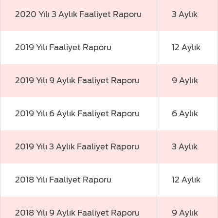
2020 Yılı 3 Aylık Faaliyet Raporu
3 Aylık
2019 Yılı Faaliyet Raporu
12 Aylık
2019 Yılı 9 Aylık Faaliyet Raporu
9 Aylık
2019 Yılı 6 Aylık Faaliyet Raporu
6 Aylık
2019 Yılı 3 Aylık Faaliyet Raporu
3 Aylık
2018 Yılı Faaliyet Raporu
12 Aylık
2018 Yılı 9 Aylık Faaliyet Raporu
9 Aylık