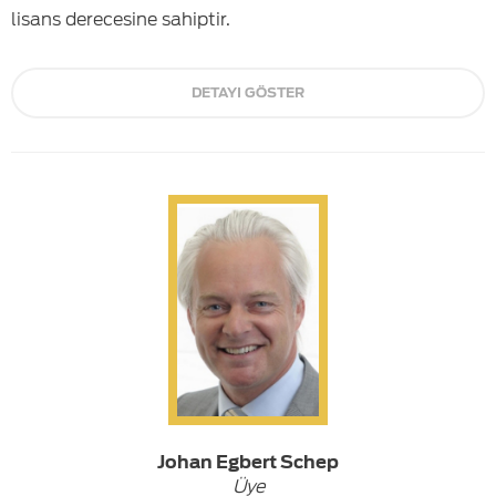
lisans derecesine sahiptir.
DETAYI GÖSTER
Johan Egbert Schep
Üye