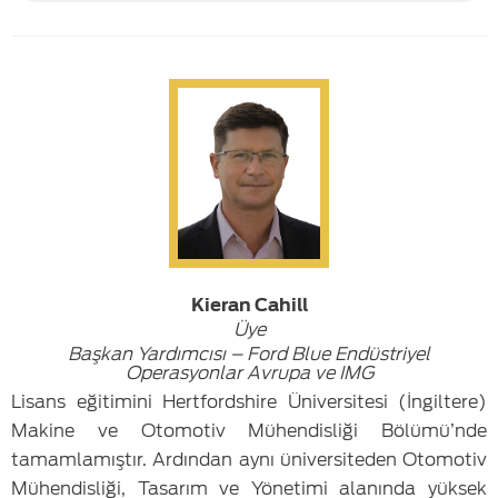
Kieran Cahill
Üye
Başkan Yardımcısı – Ford Blue Endüstriyel
Operasyonlar Avrupa ve IMG
Lisans eğitimini Hertfordshire Üniversitesi (İngiltere)
Makine ve Otomotiv Mühendisliği Bölümü’nde
tamamlamıştır. Ardından aynı üniversiteden Otomotiv
Mühendisliği, Tasarım ve Yönetimi alanında yüksek