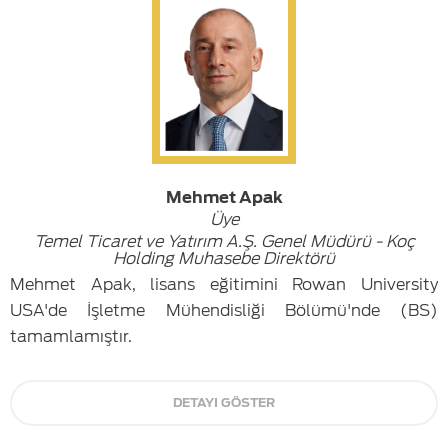
Mehmet Apak
Üye
Temel Ticaret ve Yatırım A.Ş. Genel Müdürü - Koç
Holding Muhasebe Direktörü
Mehmet Apak, lisans eğitimini Rowan University
USA'de İşletme Mühendisliği Bölümü'nde (BS)
tamamlamıştır.
DETAYI GÖSTER