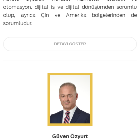
otomasyon, dijital iş ve dijital dönüşümden sorumlu
olup, ayrıca Çin ve Amerika bölgelerinden de
sorumludur.
DETAYI GÖSTER
Güven Özyurt