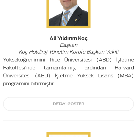
Ali Yıldırım Koç
Başkan
Koç Holding Yönetim Kurulu Başkan Vekili
Yükseköğrenimini Rice Üniversitesi (ABD) İşletme
Fakültesi’nde tamamlamış, ardından Harvard
Üniversitesi (ABD) İşletme Yüksek Lisans (MBA)
programını bitirmiştir.
DETAYI GÖSTER