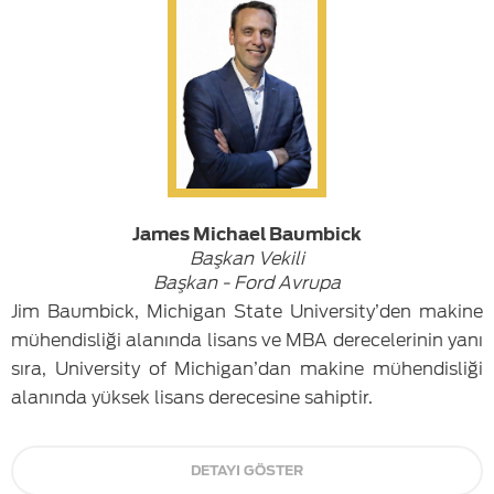
James Michael Baumbick
Başkan Vekili
Başkan - Ford Avrupa
Jim Baumbick, Michigan State University’den makine
mühendisliği alanında lisans ve MBA derecelerinin yanı
sıra, University of Michigan’dan makine mühendisliği
alanında yüksek lisans derecesine sahiptir.
DETAYI GÖSTER