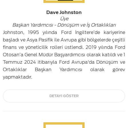
Dave Johnston
Üye
Başkan Yardımcısı - Dönüşüm ve İş Ortaklıkları
Johnston, 1995 yılında Ford İngiltere’de kariyerine
başladı ve Asya Pasifik ile Avrupa gibi bölgelerde çeşitli
finans ve yöneticilik rolleri üstlendi. 2019 yılında Ford
Otosan’a Genel Müdür Başyardımcısı olarak katıldı ve 1
Temmuz 2024 itibarıyla Ford Avrupa'da Dönüşüm ve
Ortaklıklar Başkan Yardımcısı olarak görev
yapmaktadır.
DETAYI GÖSTER