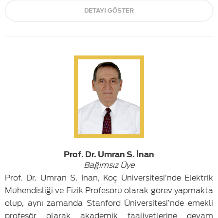
DETAYI GÖSTER
Prof. Dr. Umran S. İnan
Bağımsız Üye
Prof. Dr. Umran S. İnan, Koç Üniversitesi’nde Elektrik
Mühendisliği ve Fizik Profesörü olarak görev yapmakta
olup, aynı zamanda Stanford Üniversitesi’nde emekli
profesör olarak akademik faaliyetlerine devam