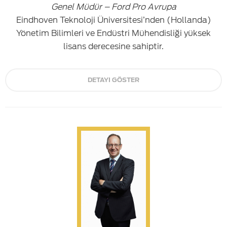
Genel Müdür – Ford Pro Avrupa
Eindhoven Teknoloji Üniversitesi’nden (Hollanda)
Yönetim Bilimleri ve Endüstri Mühendisliği yüksek
lisans derecesine sahiptir.
DETAYI GÖSTER