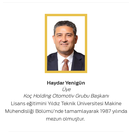
Haydar Yenigün
Üye
Koç Holding Otomotiv Grubu Başkanı
Lisans eğitimini Yıldız Teknik Üniversitesi Makine
Mühendisliği Bölümü’nde tamamlayarak 1987 yılında
mezun olmuştur.