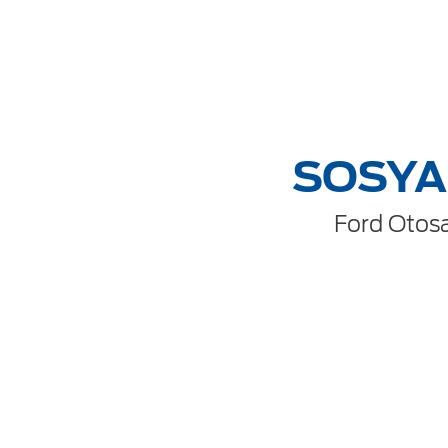
SOSYA
Ford Otosa