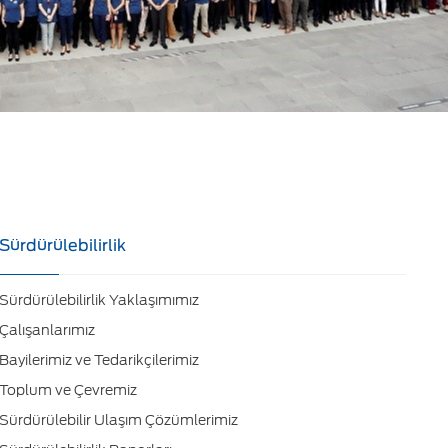
Sürdürülebilirlik
Sürdürülebilirlik Yaklaşımımız
Çalışanlarımız
Bayilerimiz ve Tedarikçilerimiz
Toplum ve Çevremiz
Sürdürülebilir Ulaşım Çözümlerimiz