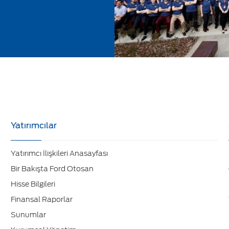
Yatırımcılar
Yatırımcı İlişkileri Anasayfası
Bir Bakışta Ford Otosan
Hisse Bilgileri
Finansal Raporlar
Sunumlar