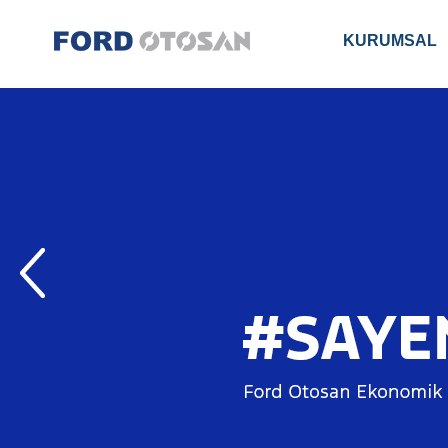
KURUMSAL