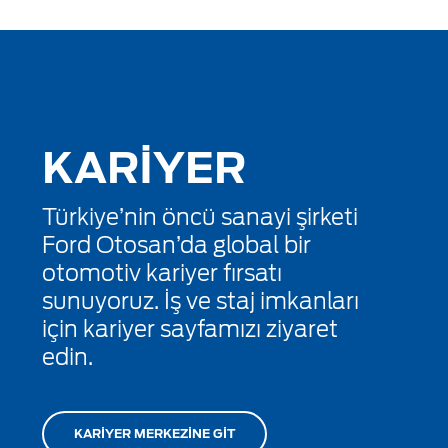
KARİYER
Türkiye’nin öncü sanayi şirketi
Ford Otosan’da global bir
otomotiv kariyer fırsatı
sunuyoruz. İş ve staj imkanları
için kariyer sayfamızı ziyaret
edin.
KARİYER MERKEZİNE GİT