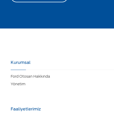
Kurumsal
Ford Otosan Hakkında
Yönetim
Faaliyetlerimiz