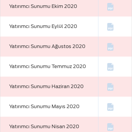
Yatırımcı Sunumu Ekim 2020
Yatırımcı Sunumu Eylül 2020
Yatırımcı Sunumu Ağustos 2020
Yatırımcı Sunumu Temmuz 2020
Yatırımcı Sunumu Haziran 2020
Yatırımcı Sunumu Mayıs 2020
Yatırımcı Sunumu Nisan 2020