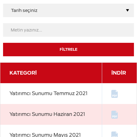
Tarih seçiniz
FİLTRELE
KATEGORİ
İNDİR
Yatırımcı Sunumu Temmuz 2021
Yatırımcı Sunumu Haziran 2021
Yatırımcı Sunumu Mayıs 2021