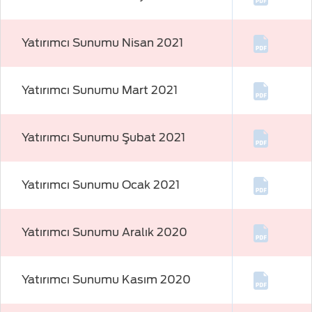
Yatırımcı Sunumu Nisan 2021
Yatırımcı Sunumu Mart 2021
Yatırımcı Sunumu Şubat 2021
Yatırımcı Sunumu Ocak 2021
Yatırımcı Sunumu Aralık 2020
Yatırımcı Sunumu Kasım 2020