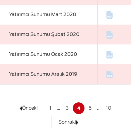
Yatırımcı Sunumu Mart 2020
Yatırımcı Sunumu Şubat 2020
Yatırımcı Sunumu Ocak 2020
Yatırımcı Sunumu Aralık 2019
Önceki
1
...
3
4
5
...
10
Sonraki