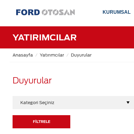
KURUMSAL
YATIRIMCILAR
Anasayfa
Yatırımcılar
Duyurular
Duyurular
Kategori Seçiniz
FİLTRELE