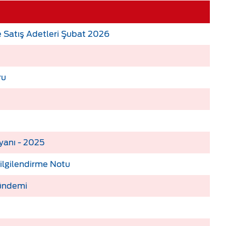
 Satış Adetleri Şubat 2026
ru
yanı - 2025
ilgilendirme Notu
Gündemi