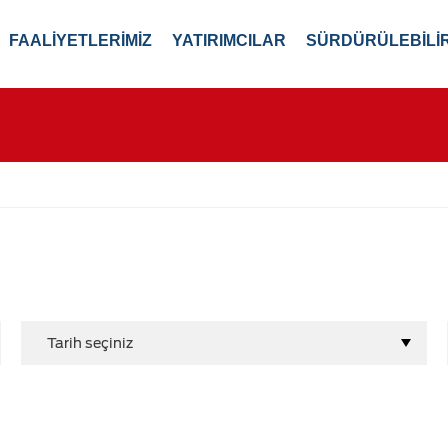
FAALİYETLERİMİZ
YATIRIMCILAR
SÜRDÜRÜLEBİLİR
Tarih seçiniz