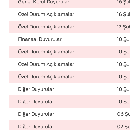
Genel Kurul Duyuruları
16 Şu
Özel Durum Açıklamaları
16 Şu
Özel Durum Açıklamaları
12 Şu
Finansal Duyurular
10 Ş
Özel Durum Açıklamaları
10 Ş
Özel Durum Açıklamaları
10 Ş
Özel Durum Açıklamaları
10 Ş
Diğer Duyurular
10 Ş
Diğer Duyurular
10 Ş
Diğer Duyurular
06 Ş
Diğer Duyurular
02 Ş