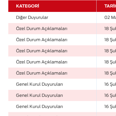
KATEGORİ
TARİ
Diğer Duyurular
02 M
Özel Durum Açıklamaları
18 Şu
Özel Durum Açıklamaları
18 Şu
Özel Durum Açıklamaları
18 Şu
Özel Durum Açıklamaları
18 Şu
Özel Durum Açıklamaları
18 Şu
Genel Kurul Duyuruları
16 Şu
Genel Kurul Duyuruları
16 Şu
Genel Kurul Duyuruları
16 Şu