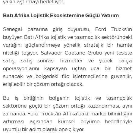
yakınlaştırmayı hedefliyor.
Batı Afrika Lojistik Ekosistemine Güçlü Yatırım
Senegal pazarına giriş duyurusu, Ford Trucks’ın
büyüyen Batı Afrika lojistik ve taşımacılık sektöründeki
varlığını güçlendirmeye yönelik stratejik bir hamle
niteliği taşıyor. Salvador Caetano Grubu yeni tesiste
satış, satış sonrası hizmetler ve yedek parça
operasyonlarını kapsayan uçtan uca bir hizmet
sunacak ve bölgedeki filo işletmecilerine güvenilir,
erişilebilir bir çözüm ortağı olacak.
Bu iş birliğinin bölgenin lojistik ve taşımacılık
sektörüne güçlü bir çözüm ortağı kazandırması, aynı
zamanda Ford Trucks’ın Afrika’daki marka bilinirliğini
artırması açısından küresel büyüme hedefleriyle
uyumlu bir adım olarak öne çıkıyor.