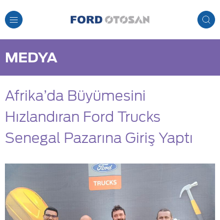
Toggle
Navigation
MEDYA
Afrika’da Büyümesini
Hızlandıran Ford Trucks
Senegal Pazarına Giriş Yaptı